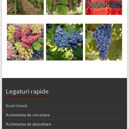
Legaturi rapide
Scurt istoric
Activitatea de cercetare
Activitatea de dezvoltare