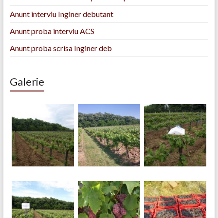
Anunt interviu Inginer debutant
Anunt proba interviu ACS
Anunt proba scrisa Inginer deb
Galerie