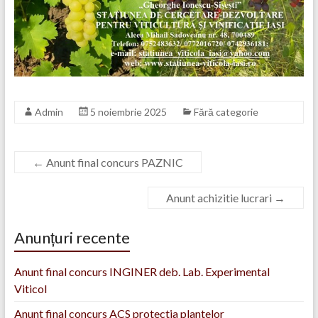
Admin
5 noiembrie 2025
Fără categorie
←
Anunt final concurs PAZNIC
Anunt achizitie lucrari
→
Anunțuri recente
Anunt final concurs INGINER deb. Lab. Experimental
Viticol
Anunt final concurs ACS protectia plantelor