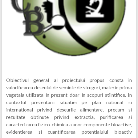
Obiectivul general al proiectului propus consta in
valorificarea deseului de seminte de struguri, materie prima
vegetala utilizata in prezent doar in scopuri stiintifice. In
contextul prezentarii situatiei pe plan national si
international privind deseurile alimentare, precum si
rezultate obtinute privind extractia, purificarea si
caracterizarea fizico-chimica a unor componente bioactive,
evidentierea si cuantificarea potentialului bioactiv