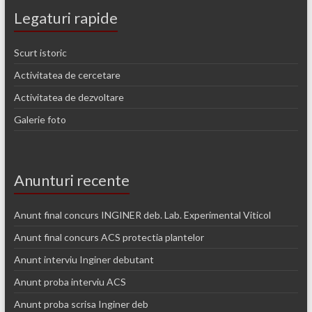
Legaturi rapide
Scurt istoric
Activitatea de cercetare
Activitatea de dezvoltare
Galerie foto
Anunturi recente
Anunt final concurs INGINER deb. Lab. Experimental Viticol
Anunt final concurs ACS protectia plantelor
Anunt interviu Inginer debutant
Anunt proba interviu ACS
Anunt proba scrisa Inginer deb