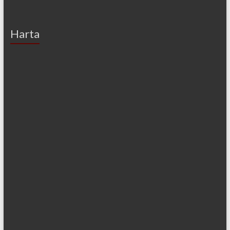
Harta