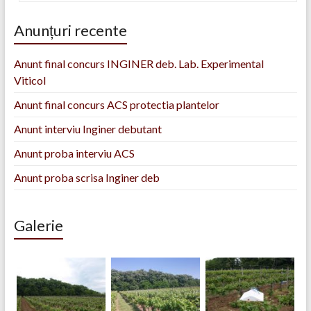
Anunțuri recente
Anunt final concurs INGINER deb. Lab. Experimental
Viticol
Anunt final concurs ACS protectia plantelor
Anunt interviu Inginer debutant
Anunt proba interviu ACS
Anunt proba scrisa Inginer deb
Galerie